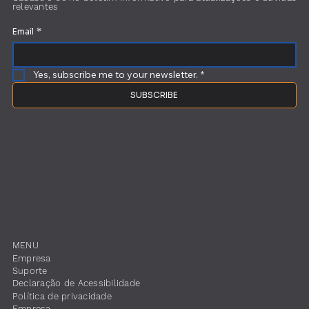
relevantes
Email
*
Yes, subscribe me to your newsletter.
*
SUBSCRIBE
MENU
Empresa
Suporte
​Declaração de Acessibilidade
Política de privacidade
Empresa