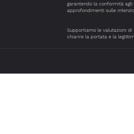
garantendo la conformità agli
approfondimenti sulle intenzio
Supportiamo le valutazioni di
chiarire la portata e la legittim