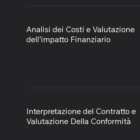
​Analisi dei Costi e Valutazione
dell’impatto Finanziario
Interpretazione del Contratto e
Valutazione Della Conformità