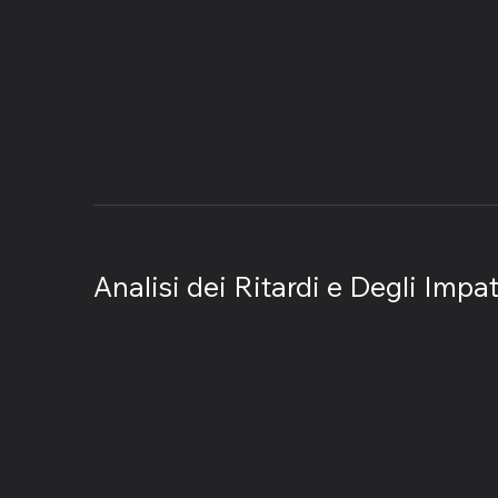
​Analisi dei Ritardi e Degli Impat