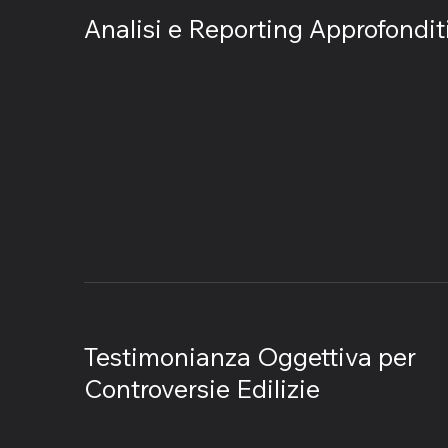
​Analisi e Reporting Approfondit
​Testimonianza Oggettiva per
Controversie Edilizie