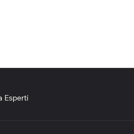
a Esperti