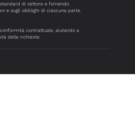
 standard di settore e fornendo
ni e sugli obblighi di ciascuna parte.
 conformità contrattuale, aiutando a
ità delle richieste.