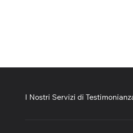
I Nostri Servizi di Testimonianz