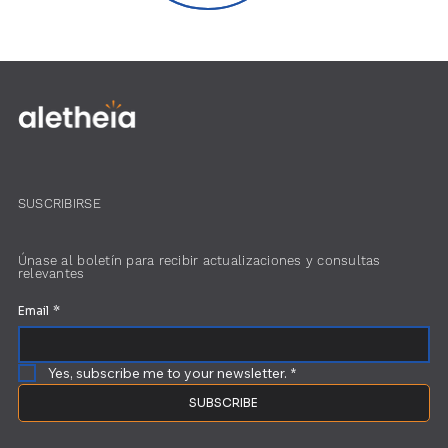
SUSCRIBIRSE
Únase al boletín para recibir actualizaciones y consultas
relevantes
Email
*
Yes, subscribe me to your newsletter.
*
SUBSCRIBE