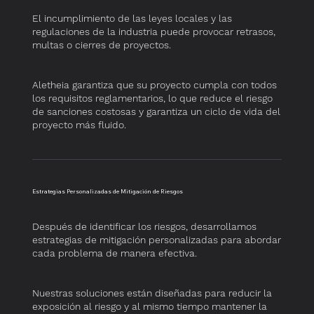
​El incumplimiento de las leyes locales y las
regulaciones de la industria puede provocar retrasos,
multas o cierres de proyectos.
Aletheia garantiza que su proyecto cumpla con todos
los requisitos reglamentarios, lo que reduce el riesgo
de sanciones costosas y garantiza un ciclo de vida del
proyecto más fluido.
​Estrategias Personalizadas de Mitigación de Riesgos
​Después de identificar los riesgos, desarrollamos
estrategias de mitigación personalizadas para abordar
cada problema de manera efectiva.
Nuestras soluciones están diseñadas para reducir la
exposición al riesgo y al mismo tiempo mantener la