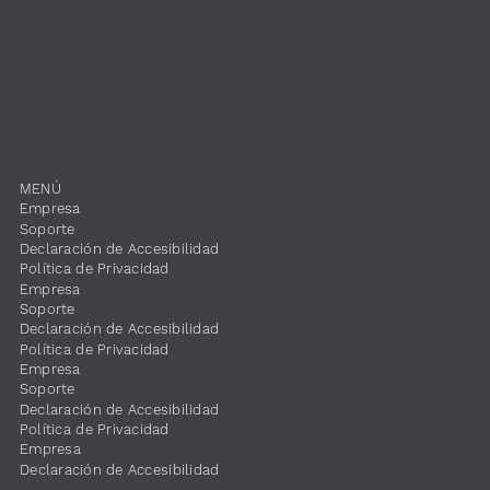
MENÚ
​Empresa
​Soporte
​Declaración de Accesibilidad
​Política de Privacidad
​Empresa
​Soporte
​Declaración de Accesibilidad
​Política de Privacidad
​Empresa
​Soporte
​Declaración de Accesibilidad
​Política de Privacidad
​Empresa
​Declaración de Accesibilidad