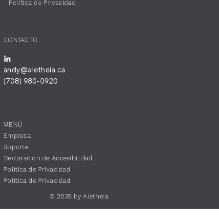
​Política de Privacidad
​CONTACTO
andy@aletheia.ca
(708) 980-0920
MENÚ
​Empresa
​Soporte
​Declaración de Accesibilidad
​Política de Privacidad
​Política de Privacidad
© 2035 by Aletheia.